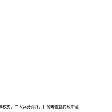
少年夜刃，二人兵分两路，目的地直指传说中意...