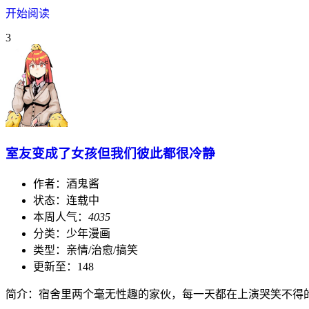
开始阅读
3
室友变成了女孩但我们彼此都很冷静
作者：酒鬼酱
状态：连载中
本周人气：
4035
分类：少年漫画
类型：亲情/治愈/搞笑
更新至：148
简介：宿舍里两个毫无性趣的家伙，每一天都在上演哭笑不得