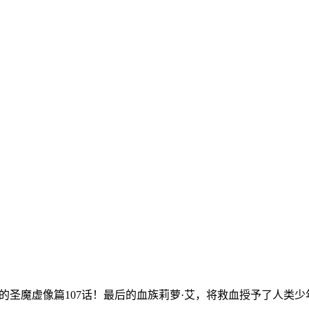
中断的圣魔虚像篇107话！最后的血族莉萝·艾，将救血授予了人类