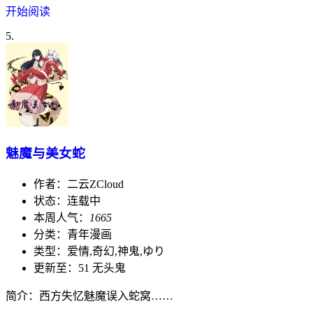
开始阅读
5.
魅魔与美女蛇
作者：二云ZCloud
状态：连载中
本周人气：
1665
分类：青年漫画
类型：爱情,奇幻,神鬼,ゆり
更新至：51 无头鬼
简介：西方失忆魅魔误入蛇窝……