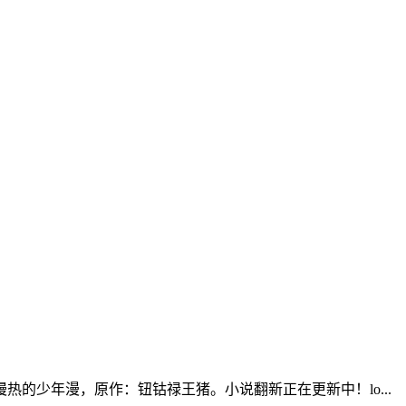
的少年漫，原作：钮钴禄王猪。小说翻新正在更新中！lo...