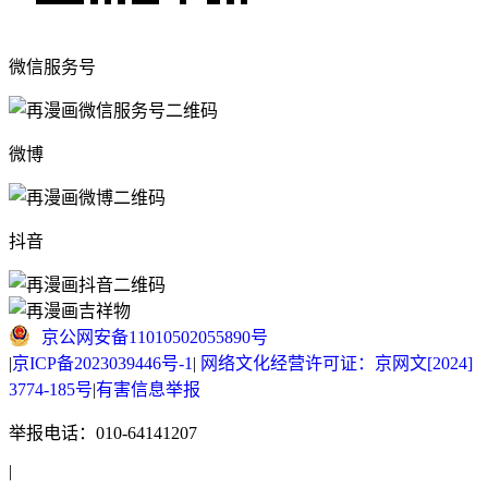
微信服务号
微博
抖音
京公网安备11010502055890号
|
京ICP备2023039446号-1
|
网络文化经营许可证：京网文[2024]
3774-185号
|
有害信息举报
举报电话：010-64141207
|