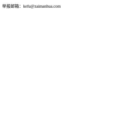
举报邮箱：kefu@zaimanhua.com