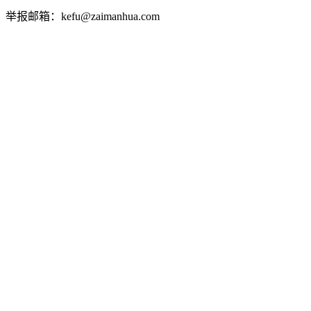
举报邮箱：kefu@zaimanhua.com