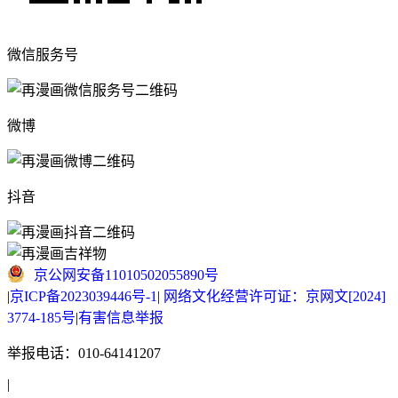
微信服务号
微博
抖音
京公网安备11010502055890号
|
京ICP备2023039446号-1
|
网络文化经营许可证：京网文[2024]
3774-185号
|
有害信息举报
举报电话：010-64141207
|