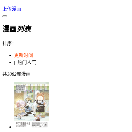
上传漫画
漫画
列表
排序：
更新时间
|
热门人气
共
3082
部漫画