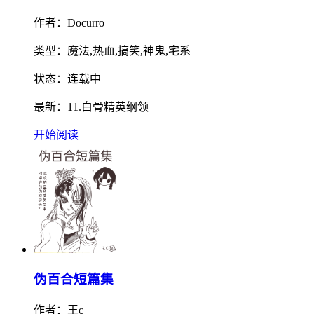
作者：Docurro
类型：魔法,热血,搞笑,神鬼,宅系
状态：连载中
最新：11.白骨精英纲领
开始阅读
伪百合短篇集
作者：王c