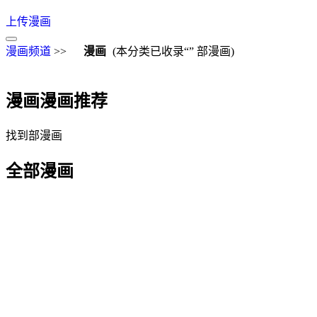
上传漫画
漫画频道
>>
漫画
(本分类已收录“
” 部漫画)
漫画漫画推荐
找到
部漫画
全部漫画