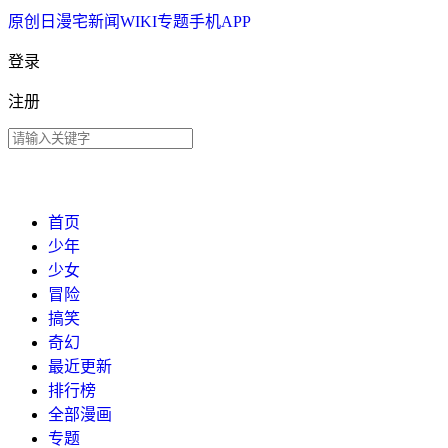
原创
日漫
宅新闻
WIKI
专题
手机APP
登录
注册
首页
少年
少女
冒险
搞笑
奇幻
最近更新
排行榜
全部漫画
专题