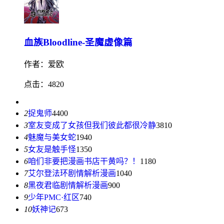
血族Bloodline-圣魔虚像篇
作者：爱欧
点击：4820
2
捉鬼师
4400
3
室友变成了女孩但我们彼此都很冷静
3810
4
魅魔与美女蛇
1940
5
女友是触手怪
1350
6
咱们非要把漫画书店干黄吗？！
1180
7
艾尔登法环剧情解析漫画
1040
8
黑夜君临剧情解析漫画
900
9
少年PMC·红区
740
10
妖神记
673