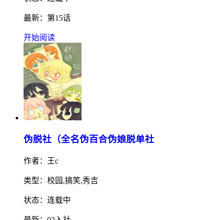
最新：第15话
开始阅读
伪脱社（全名伪百合伪娘脱单社
作者：王c
类型：校园,搞笑,秀吉
状态：连载中
最新：02入社