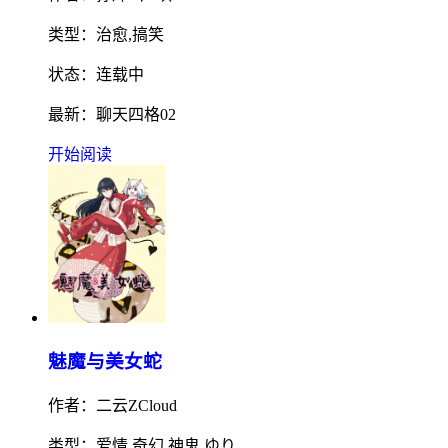
类型：治愈,搞笑
状态：连载中
最新：聊天四格02
开始阅读
魅魔与美女蛇
作者：二云ZCloud
类型：爱情,奇幻,神鬼,ゆり