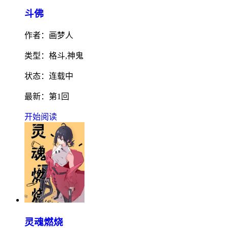
斗佛
作者：画梦人
类型：格斗,神鬼
状态：连载中
最新：第1回
开始阅读
灵魂燃烧