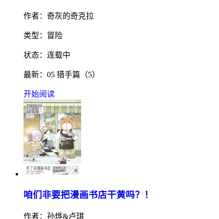
作者：奇灰的奇克拉
类型：冒险
状态：连载中
最新：05 猎手篇（5）
开始阅读
咱们非要把漫画书店干黄吗？！
作者：孙烨&卢琪