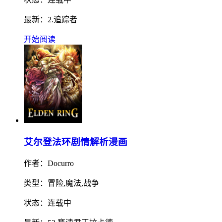
最新：2.追踪者
开始阅读
艾尔登法环剧情解析漫画
作者：Docurro
类型：冒险,魔法,战争
状态：连载中