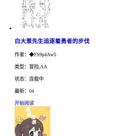
白大葱先生追逐着勇者的步伐
作者：◆FS9p4Aw5
类型：冒险,AA
状态：连载中
最新：04
开始阅读