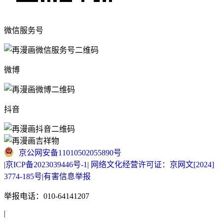
微信服务号
微博
抖音
京公网安备11010502055890号
|
京ICP备2023039446号-1
|
网络文化经营许可证：京网文[2024]
3774-185号
|
有害信息举报
举报电话：010-64141207
|