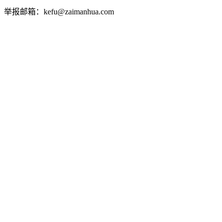
举报邮箱：kefu@zaimanhua.com