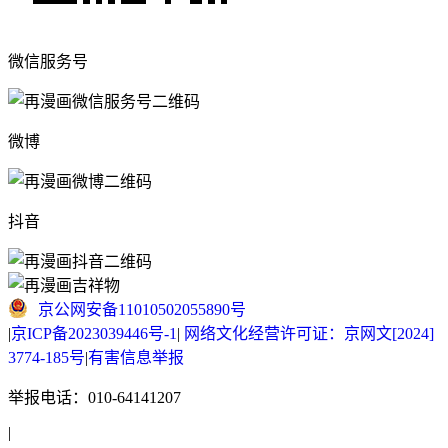
微信服务号
微博
抖音
京公网安备11010502055890号
|
京ICP备2023039446号-1
|
网络文化经营许可证：京网文[2024]
3774-185号
|
有害信息举报
举报电话：010-64141207
|