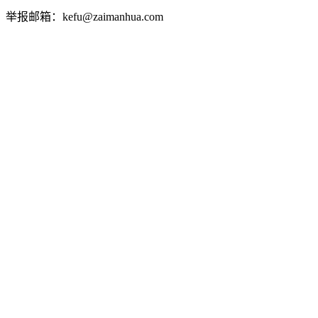
举报邮箱：kefu@zaimanhua.com