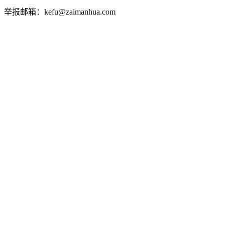
举报邮箱：kefu@zaimanhua.com