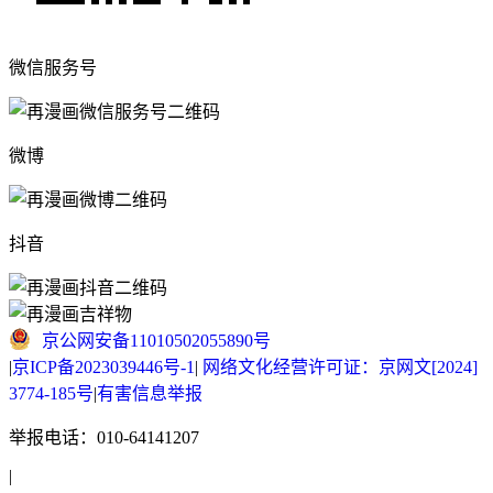
微信服务号
微博
抖音
京公网安备11010502055890号
|
京ICP备2023039446号-1
|
网络文化经营许可证：京网文[2024]
3774-185号
|
有害信息举报
举报电话：010-64141207
|