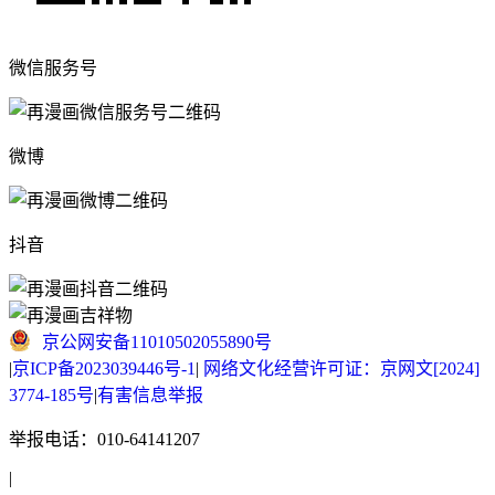
微信服务号
微博
抖音
京公网安备11010502055890号
|
京ICP备2023039446号-1
|
网络文化经营许可证：京网文[2024]
3774-185号
|
有害信息举报
举报电话：010-64141207
|