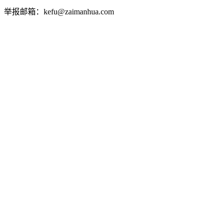
举报邮箱：kefu@zaimanhua.com