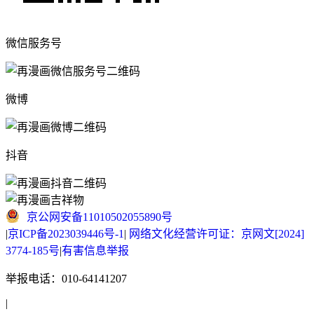
微信服务号
微博
抖音
京公网安备11010502055890号
|
京ICP备2023039446号-1
|
网络文化经营许可证：京网文[2024]
3774-185号
|
有害信息举报
举报电话：010-64141207
|