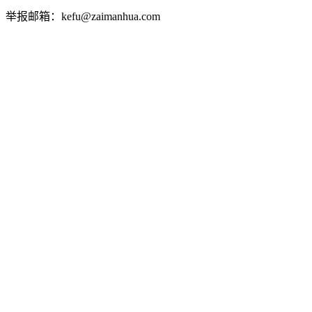
举报邮箱：kefu@zaimanhua.com