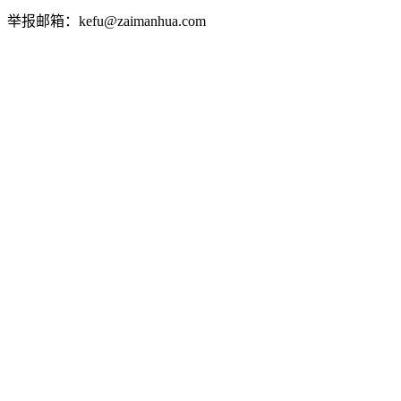
举报邮箱：kefu@zaimanhua.com