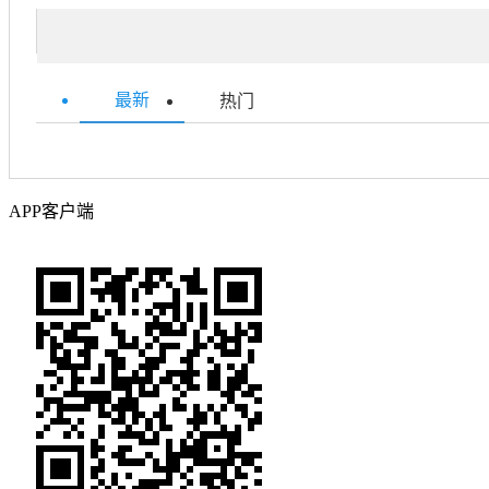
最新
热门
APP客户端