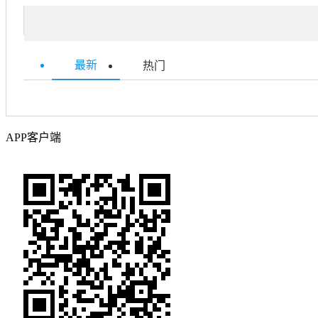
最新
热门
APP客户端