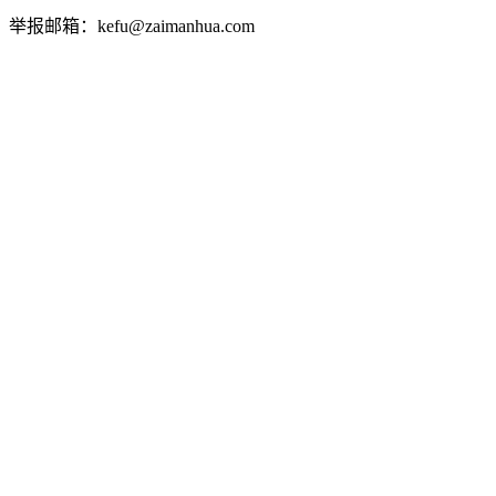
举报邮箱：kefu@zaimanhua.com