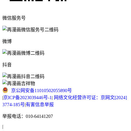
微信服务号
微博
抖音
京公网安备11010502055890号
|
京ICP备2023039446号-1
|
网络文化经营许可证：京网文[2024]
3774-185号
|
有害信息举报
举报电话：010-64141207
|