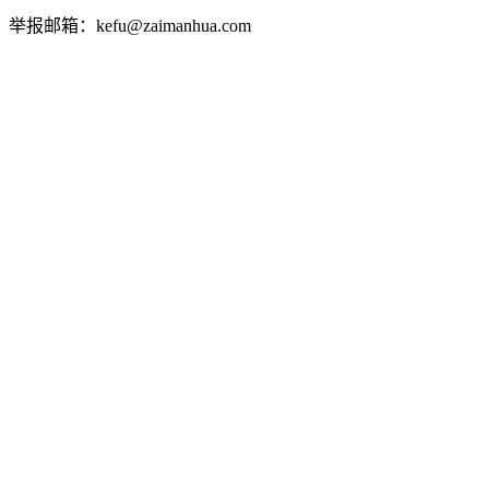
举报邮箱：kefu@zaimanhua.com