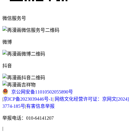
微信服务号
微博
抖音
京公网安备11010502055890号
|
京ICP备2023039446号-1
|
网络文化经营许可证：京网文[2024]
3774-185号
|
有害信息举报
举报电话：010-64141207
|