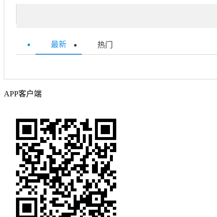
最新
热门
APP客户端