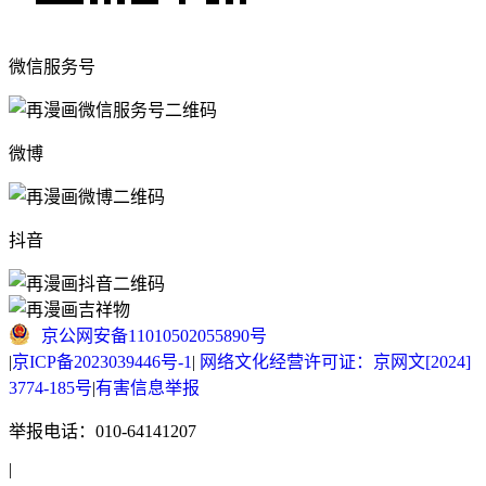
微信服务号
微博
抖音
京公网安备11010502055890号
|
京ICP备2023039446号-1
|
网络文化经营许可证：京网文[2024]
3774-185号
|
有害信息举报
举报电话：010-64141207
|