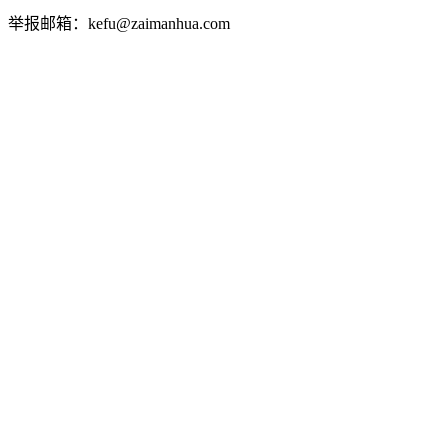
举报邮箱：kefu@zaimanhua.com