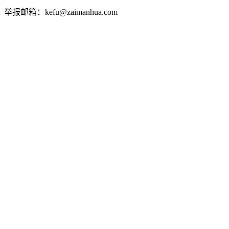
举报邮箱：kefu@zaimanhua.com