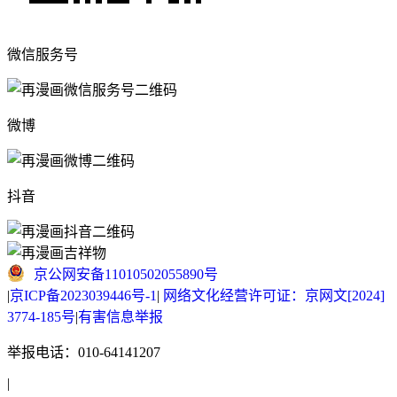
微信服务号
微博
抖音
京公网安备11010502055890号
|
京ICP备2023039446号-1
|
网络文化经营许可证：京网文[2024]
3774-185号
|
有害信息举报
举报电话：010-64141207
|