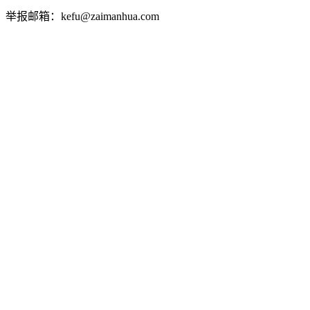
举报邮箱：kefu@zaimanhua.com