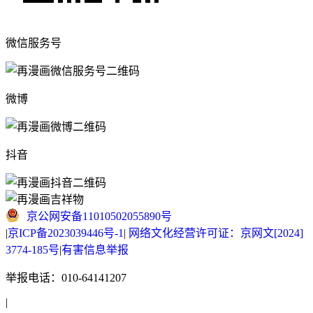
微信服务号
微博
抖音
京公网安备11010502055890号
|
京ICP备2023039446号-1
|
网络文化经营许可证：京网文[2024]
3774-185号
|
有害信息举报
举报电话：010-64141207
|