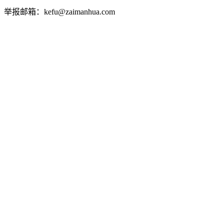
举报邮箱：kefu@zaimanhua.com