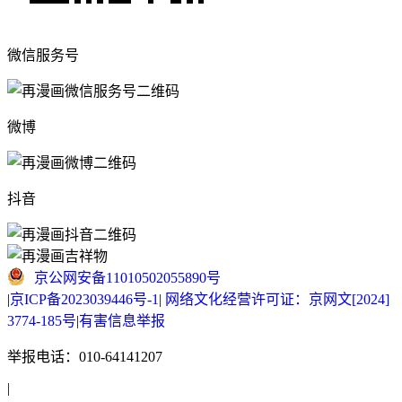
微信服务号
微博
抖音
京公网安备11010502055890号
|
京ICP备2023039446号-1
|
网络文化经营许可证：京网文[2024]
3774-185号
|
有害信息举报
举报电话：010-64141207
|