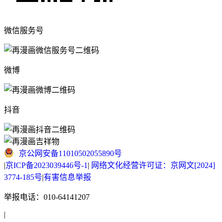
微信服务号
微博
抖音
京公网安备11010502055890号
|
京ICP备2023039446号-1
|
网络文化经营许可证：京网文[2024]
3774-185号
|
有害信息举报
举报电话：010-64141207
|