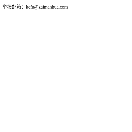
举报邮箱：kefu@zaimanhua.com