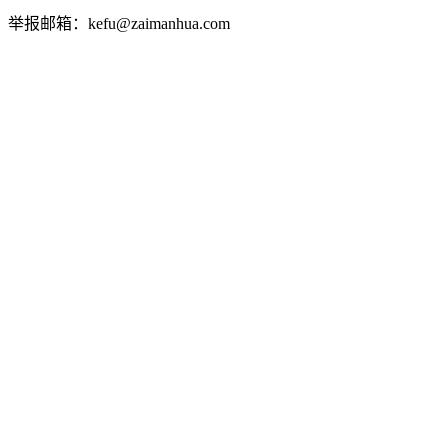
举报邮箱：kefu@zaimanhua.com