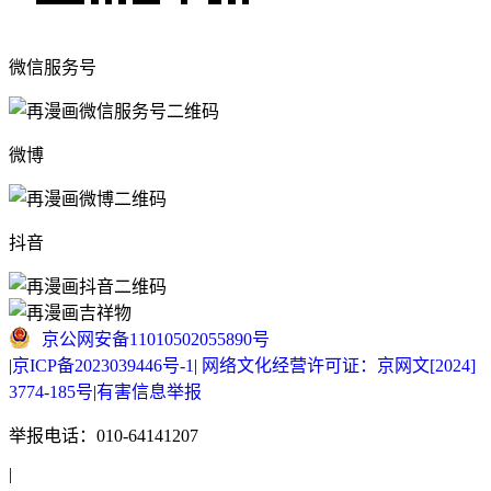
微信服务号
微博
抖音
京公网安备11010502055890号
|
京ICP备2023039446号-1
|
网络文化经营许可证：京网文[2024]
3774-185号
|
有害信息举报
举报电话：010-64141207
|