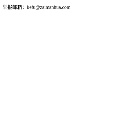
举报邮箱：kefu@zaimanhua.com