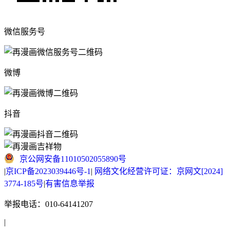
微信服务号
微博
抖音
京公网安备11010502055890号
|
京ICP备2023039446号-1
|
网络文化经营许可证：京网文[2024]
3774-185号
|
有害信息举报
举报电话：010-64141207
|