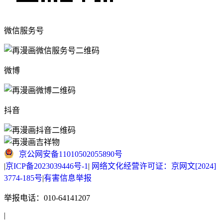
微信服务号
微博
抖音
京公网安备11010502055890号
|
京ICP备2023039446号-1
|
网络文化经营许可证：京网文[2024]
3774-185号
|
有害信息举报
举报电话：010-64141207
|