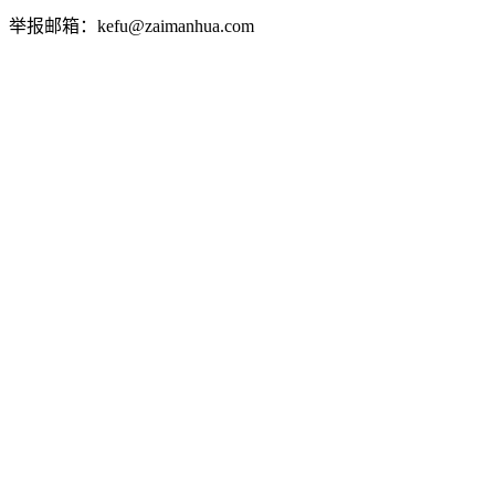
举报邮箱：kefu@zaimanhua.com