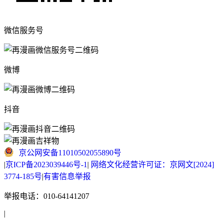
微信服务号
微博
抖音
京公网安备11010502055890号
|
京ICP备2023039446号-1
|
网络文化经营许可证：京网文[2024]
3774-185号
|
有害信息举报
举报电话：010-64141207
|