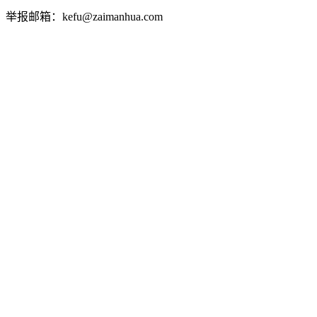
举报邮箱：kefu@zaimanhua.com