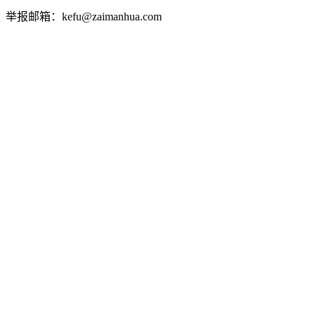
举报邮箱：kefu@zaimanhua.com