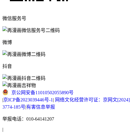
微信服务号
微博
抖音
京公网安备11010502055890号
|
京ICP备2023039446号-1
|
网络文化经营许可证：京网文[2024]
3774-185号
|
有害信息举报
举报电话：010-64141207
|