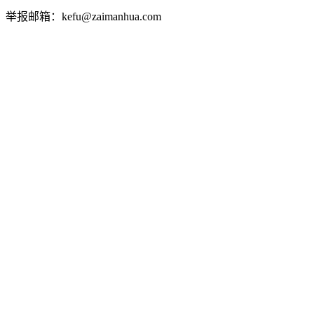
举报邮箱：kefu@zaimanhua.com