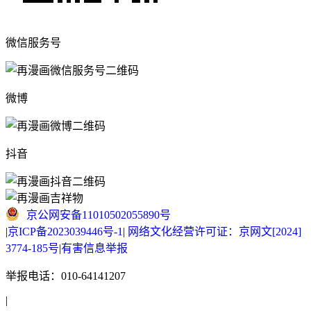
微信服务号
微博
抖音
京公网安备11010502055890号
|
京ICP备2023039446号-1
|
网络文化经营许可证：京网文[2024]
3774-185号
|
有害信息举报
举报电话：010-64141207
|