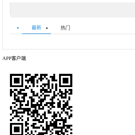
最新
热门
APP客户端