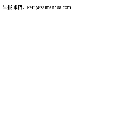
举报邮箱：kefu@zaimanhua.com