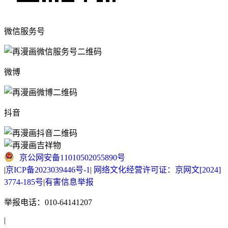
微信服务号
微博
抖音
京公网安备11010502055890号
|
京ICP备2023039446号-1
|
网络文化经营许可证：京网文[2024]
3774-185号
|
有害信息举报
举报电话：010-64141207
|