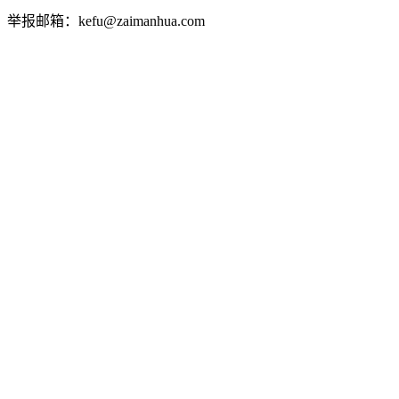
举报邮箱：kefu@zaimanhua.com