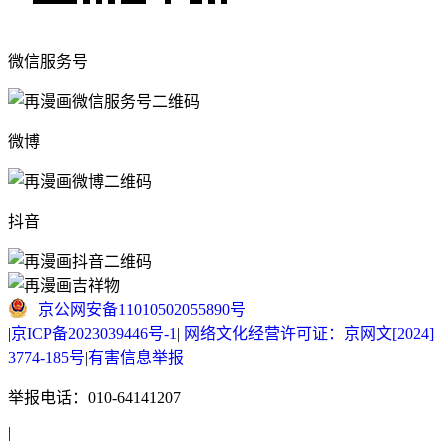
微信服务号
微博
抖音
京公网安备11010502055890号
|
京ICP备2023039446号-1
|
网络文化经营许可证：京网文[2024]
3774-185号
|
有害信息举报
举报电话：010-64141207
|