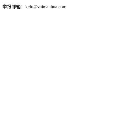
举报邮箱：kefu@zaimanhua.com