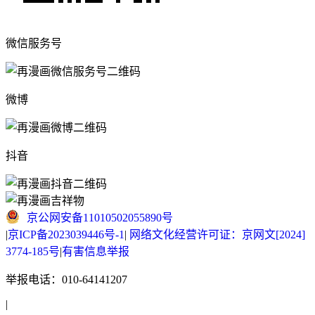
微信服务号
微博
抖音
京公网安备11010502055890号
|
京ICP备2023039446号-1
|
网络文化经营许可证：京网文[2024]
3774-185号
|
有害信息举报
举报电话：010-64141207
|