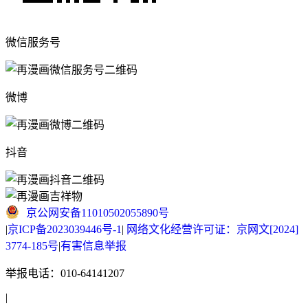
微信服务号
微博
抖音
京公网安备11010502055890号
|
京ICP备2023039446号-1
|
网络文化经营许可证：京网文[2024]
3774-185号
|
有害信息举报
举报电话：010-64141207
|