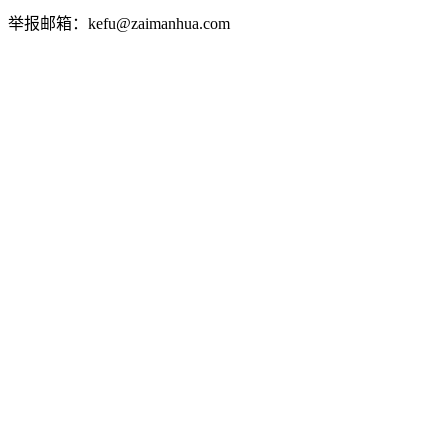
举报邮箱：kefu@zaimanhua.com