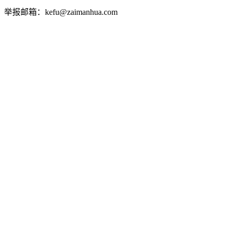
举报邮箱：kefu@zaimanhua.com