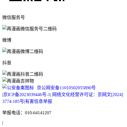
微信服务号
微博
抖音
京公网安备11010502055890号
|
京ICP备2023039446号-1
|
网络文化经营许可证：京网文[2024]
3774-185号
|
有害信息举报
举报电话：010-64141207
|