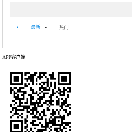
最新
热门
APP客户端