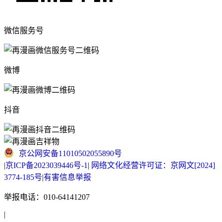
微信服务号
微博
抖音
京公网安备11010502055890号
|
京ICP备2023039446号-1
|
网络文化经营许可证：京网文[2024]
3774-185号
|
有害信息举报
举报电话：010-64141207
|