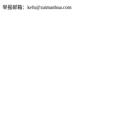
举报邮箱：kefu@zaimanhua.com