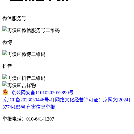
微信服务号
微博
抖音
京公网安备11010502055890号
|
京ICP备2023039446号-1
|
网络文化经营许可证：京网文[2024]
3774-185号
|
有害信息举报
举报电话：010-64141207
|