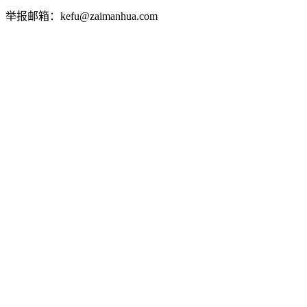
举报邮箱：kefu@zaimanhua.com