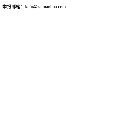
举报邮箱：kefu@zaimanhua.com