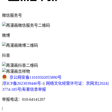
微信服务号
微博
抖音
京公网安备11010502055890号
|
京ICP备2023039446号-1
|
网络文化经营许可证：京网文[2024]
3774-185号
|
有害信息举报
举报电话：010-64141207
|