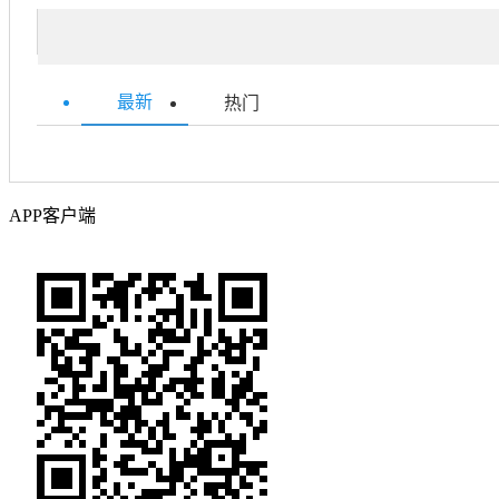
最新
热门
APP客户端