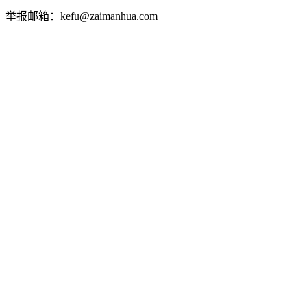
举报邮箱：kefu@zaimanhua.com