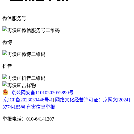
微信服务号
微博
抖音
京公网安备11010502055890号
|
京ICP备2023039446号-1
|
网络文化经营许可证：京网文[2024]
3774-185号
|
有害信息举报
举报电话：010-64141207
|