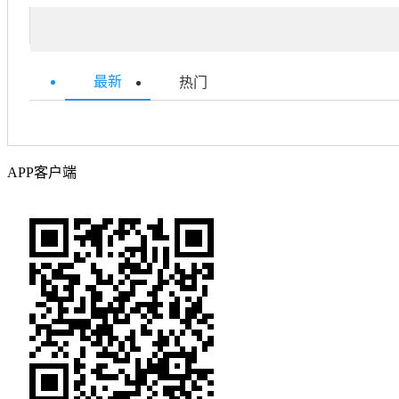
最新
热门
APP客户端