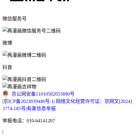
微信服务号
微博
抖音
京公网安备11010502055890号
|
京ICP备2023039446号-1
|
网络文化经营许可证：京网文[2024]
3774-185号
|
有害信息举报
举报电话：010-64141207
|