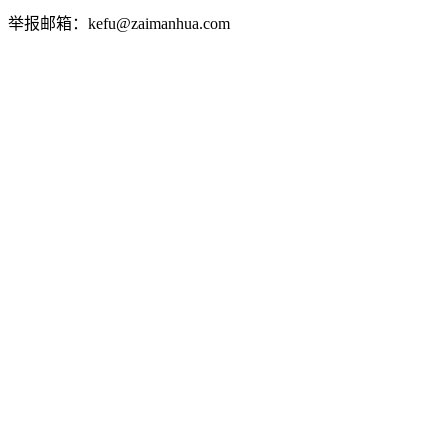
举报邮箱：kefu@zaimanhua.com