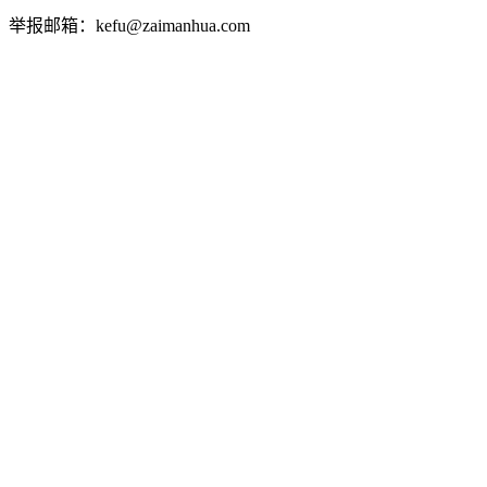
举报邮箱：kefu@zaimanhua.com