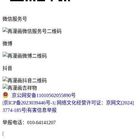
微信服务号
微博
抖音
京公网安备11010502055890号
|
京ICP备2023039446号-1
|
网络文化经营许可证：京网文[2024]
3774-185号
|
有害信息举报
举报电话：010-64141207
|