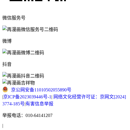
微信服务号
微博
抖音
京公网安备11010502055890号
|
京ICP备2023039446号-1
|
网络文化经营许可证：京网文[2024]
3774-185号
|
有害信息举报
举报电话：010-64141207
|