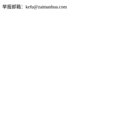
举报邮箱：kefu@zaimanhua.com