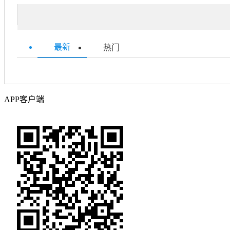
最新
热门
APP客户端