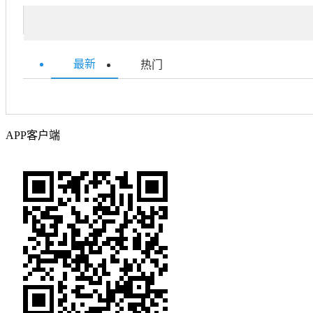
最新
热门
APP客户端