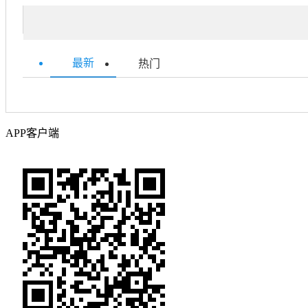
最新
热门
APP客户端