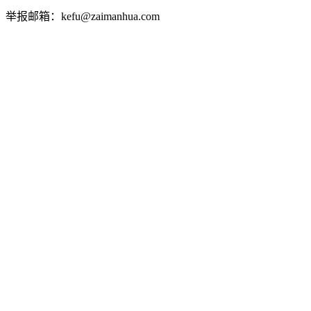
举报邮箱：kefu@zaimanhua.com