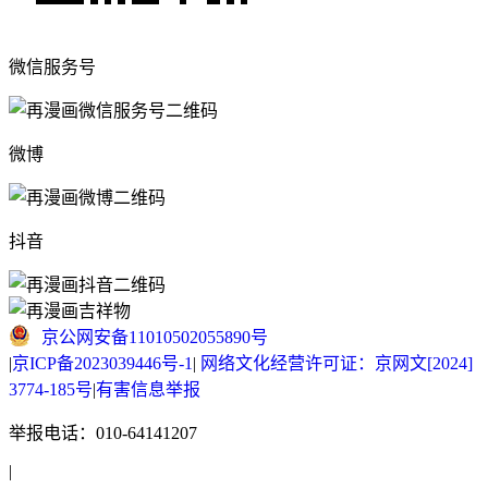
微信服务号
微博
抖音
京公网安备11010502055890号
|
京ICP备2023039446号-1
|
网络文化经营许可证：京网文[2024]
3774-185号
|
有害信息举报
举报电话：010-64141207
|