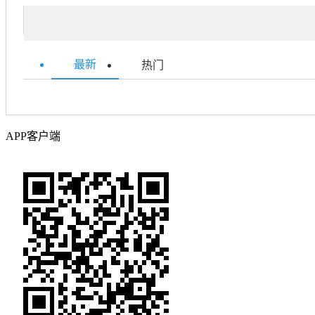
最新
热门
APP客户端